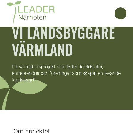
VI LANDSBYGGARE
VÄRMLAND
Ett samarbetsprojekt som lyfter de eldsjälar,
entreprenörer och föreningar som skapar en levande
landsbygd!
Om projektet