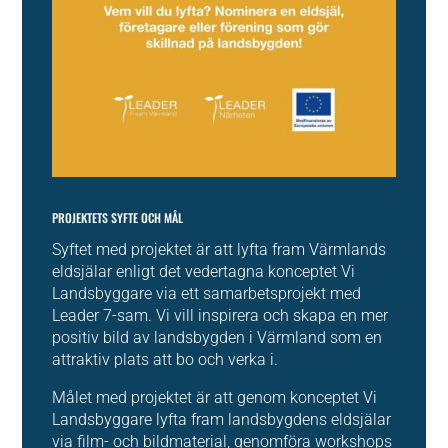
PROJEKTETS SYFTE OCH MÅL
Syftet med projektet är att lyfta fram Värmlands
eldsjälar enligt det vedertagna konceptet Vi
Landsbyggare via ett samarbetsprojekt med
Leader 7-sam. Vi vill inspirera och skapa en mer
positiv bild av landsbygden i Värmland som en
attraktiv plats att bo och verka i.
Målet med projektet är att genom konceptet Vi
Landsbyggare lyfta fram landsbygdens eldsjälar
via film- och bildmaterial, genomföra workshops