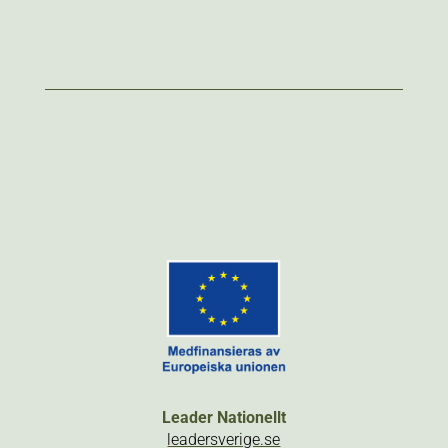
Leader Nationellt
leadersverige.se