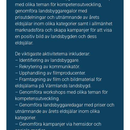
med olika teman för kompetensutveckling,
genomföra landsbyggaregalor med
prisutdelningar och utnämnande av årets
eldsjälar inom olika kategorier samt i allmänhet
marknadsföra och skapa kampanjer för att visa
en positiv bild av landsbygden och dess
eldsjälar.
De viktigaste aktiviteterna inkluderar:
– Identifiering av landsbyggare.
– Rekrytering av kommunikatör.
– Upphandling av filmproducenter.
– Framtagning av film och bildmaterial för
eldsjälarna på Värmlands landsbygd.
– Genomföra workshops med olika teman för
kompetensutveckling.
– Genomföra landsbyggaredagar med priser och
utnämnande av årets eldsjälar inom olika
kategorier.
– Genomföra kampanjer via hemsidor och