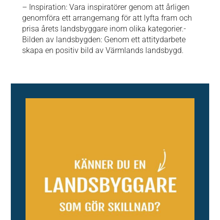
– Inspiration: Vara inspiratörer genom att årligen
genomföra ett arrangemang för att lyfta fram och
prisa årets landsbyggare inom olika kategorier.-
Bilden av landsbygden: Genom ett attitydarbete
skapa en positiv bild av Värmlands landsbygd.