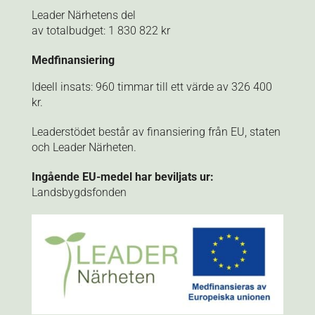
Leader Närhetens del
av totalbudget: 1 830 822 kr
Medfinansiering
Ideell insats: 960 timmar till ett värde av 326 400
kr.
Leaderstödet består av finansiering från EU, staten
och Leader Närheten.
Ingående EU-medel har beviljats ur:
Landsbygdsfonden