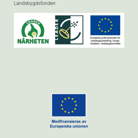
Landsbygdsfonden