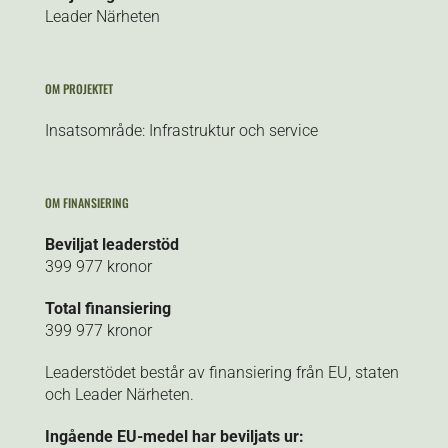
Leader Närheten
OM PROJEKTET
Insatsområde: Infrastruktur och service
OM FINANSIERING
Beviljat leaderstöd
399 977 kronor
Total finansiering
399 977 kronor
Leaderstödet består av finansiering från EU, staten
och Leader Närheten.
Ingående EU-medel har beviljats ur: