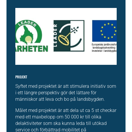
PROJEKT
Syftet med projektet är att stimulera initiativ som
i ett längre perspektiv gör det lättare för
människor att leva och bo på landsbygden.
Målet med projektet är att dela ut ca 5 st checkar
med ett maxbelopp om 50 000 kr till olika
delaktiviteter som ska kunna leda till utökad
service och förbättrad mobilitet på