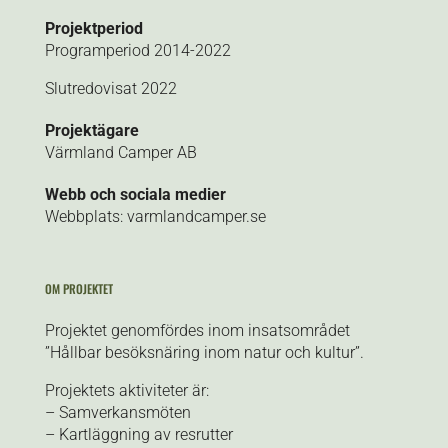
Projektperiod
Programperiod 2014-2022
Slutredovisat 2022
Projektägare
Värmland Camper AB
Webb och sociala medier
Webbplats: varmlandcamper.se
OM PROJEKTET
Projektet genomfördes inom insatsområdet
”Hållbar besöksnäring inom natur och kultur”.
Projektets aktiviteter är:
– Samverkansmöten
– Kartläggning av resrutter