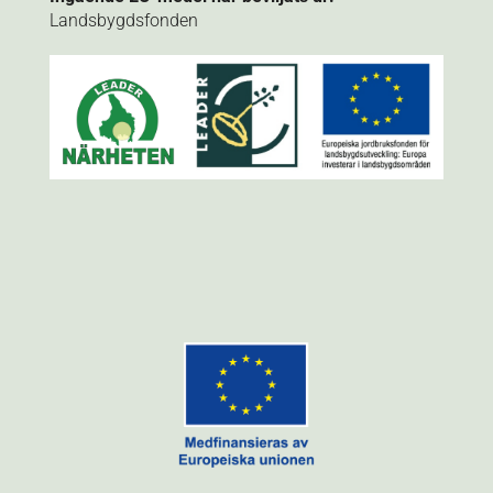
Landsbygdsfonden