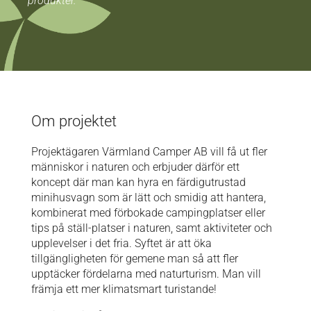
produkter.”
Om projektet
Projektägaren Värmland Camper AB vill få ut fler
människor i naturen och erbjuder därför ett
koncept där man kan hyra en färdigutrustad
minihusvagn som är lätt och smidig att hantera,
kombinerat med förbokade campingplatser eller
tips på ställ-platser i naturen, samt aktiviteter och
upplevelser i det fria. Syftet är att öka
tillgängligheten för gemene man så att fler
upptäcker fördelarna med naturturism. Man vill
främja ett mer klimatsmart turistande!