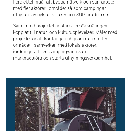
I projektet ingår att bygga nätverk och samarbete
med fler aktörer i området så som campingar,
uthyrare av cyklar, kajaker och SUP-brädor mm.
Syftet med projektet är stärka besöksnäringen
kopplat till natur- och kulturupplevelser. Målet med
projektet är att kartlägga och planera resrutter i
området i samverkan med lokala aktörer,
iordningställa en campingvagn samt
marknadsföra och starta uthyrningsverksamhet.