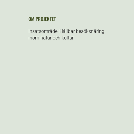
OM PROJEKTET
Insatsområde: Hållbar besöksnäring
inom natur och kultur