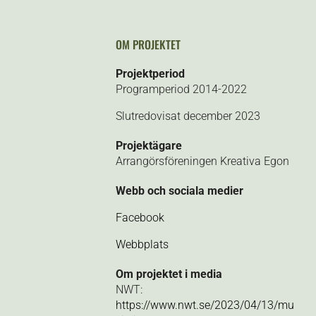
OM PROJEKTET
Projektperiod
Programperiod 2014-2022
Slutredovisat december 2023
Projektägare
Arrangörsföreningen Kreativa Egon
Webb och sociala medier
Facebook
Webbplats
Om projektet i media
NWT:
https://www.nwt.se/2023/04/13/mu