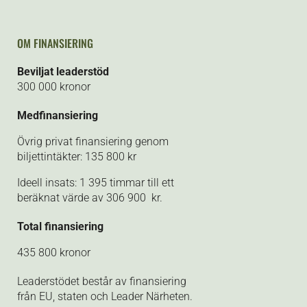
OM FINANSIERING
Beviljat leaderstöd
300 000 kronor
Medfinansiering
Övrig privat finansiering genom
biljettintäkter: 135 800 kr
Ideell insats: 1 395 timmar till ett
beräknat värde av 306 900 kr.
Total finansiering
435 800 kronor
Leaderstödet består av finansiering
från EU, staten och Leader Närheten.