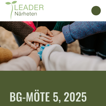
BG-MÖTE 5, 2025